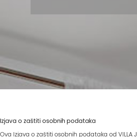
Izjava o zaštiti osobnih podataka
Ova Izjava o zaštiti osobnih podataka od VILLA JU