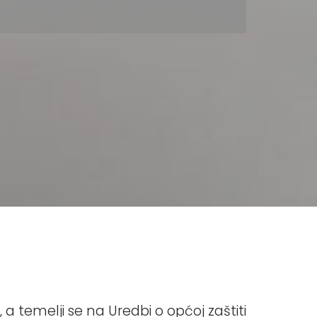
 a temelji se na Uredbi o općoj zaštiti