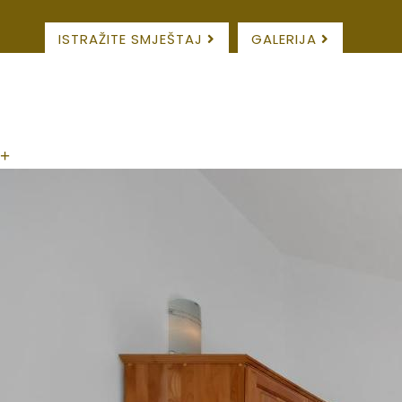
ISTRAŽITE SMJEŠTAJ
GALERIJA
+